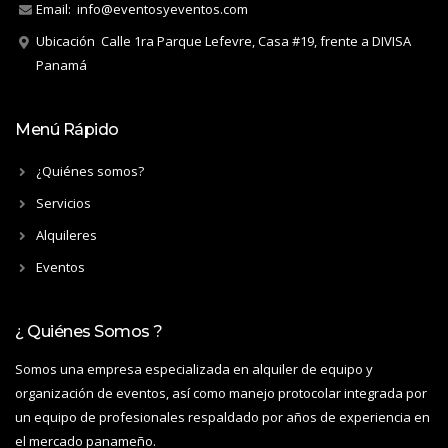
Email:
info@eventosyeventos.com
Ubicación
Calle 1ra Parque Lefevre, Casa #19, frente a DIVISA
Panamá
Menú Rápido
¿Quiénes somos?
Servicios
Alquileres
Eventos
¿ Quiénes Somos ?
Somos una empresa especializada en alquiler de equipo y
organización de eventos, así como manejo protocolar integrada por
un equipo de profesionales respaldado por años de experiencia en
el mercado panameño.