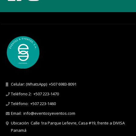
Celular: (WhatsApp)
+507 6983-8091
Teléfono 2:
+507 223-1470
Teléfono:
+507 223-1460
Email:
info@eventosyeventos.com
Ubicación
Calle 1ra Parque Lefevre, Casa #19, frente a DIVISA
Panamá