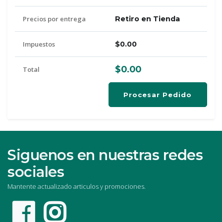
Precios por entrega
Retiro en Tienda
Impuestos
$0.00
$0.00
Total
Procesar Pedido
Siguenos en nuestras redes
sociales
Mantente actualizado articulos y promociones.