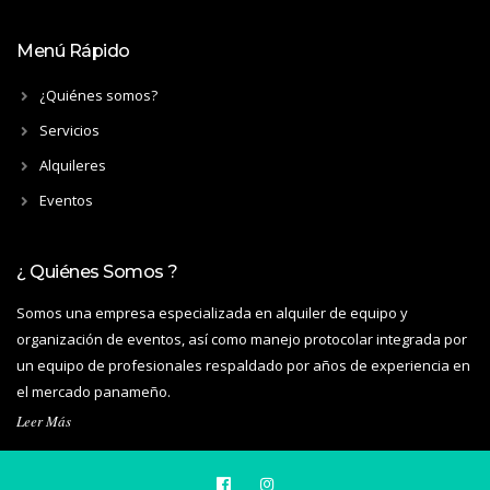
Menú Rápido
¿Quiénes somos?
Servicios
Alquileres
Eventos
¿ Quiénes Somos ?
Somos una empresa especializada en alquiler de equipo y
organización de eventos, así como manejo protocolar integrada por
un equipo de profesionales respaldado por años de experiencia en
el mercado panameño.
Leer Más