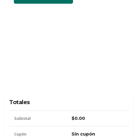
Totales
Subtotal
$0.00
Cupón
Sin cupón