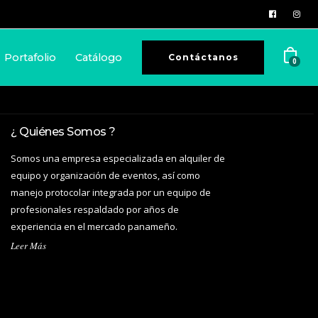
Portafolio
Catálogo
Contáctanos
0
¿ Quiénes Somos ?
Somos una empresa especializada en alquiler de
equipo y organización de eventos, así como
manejo protocolar integrada por un equipo de
profesionales respaldado por años de
experiencia en el mercado panameño.
Leer Más